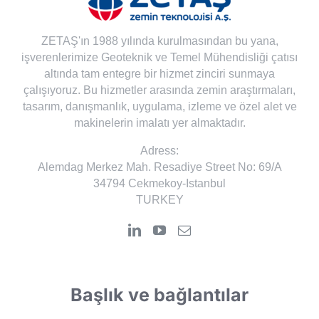
ZETAŞ'ın 1988 yılında kurulmasından bu yana,
işverenlerimize Geoteknik ve Temel Mühendisliği çatısı
altında tam entegre bir hizmet zinciri sunmaya
çalışıyoruz. Bu hizmetler arasında zemin araştırmaları,
tasarım, danışmanlık, uygulama, izleme ve özel alet ve
makinelerin imalatı yer almaktadır.
Adress:
Alemdag Merkez Mah. Resadiye Street No: 69/A
34794 Cekmekoy-Istanbul
TURKEY
Başlık ve bağlantılar