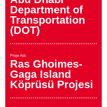
Department of
Transportation
(DOT)
Proje Adı:
Ras Ghoimes-
Gaga Island
Köprüsü Projesi