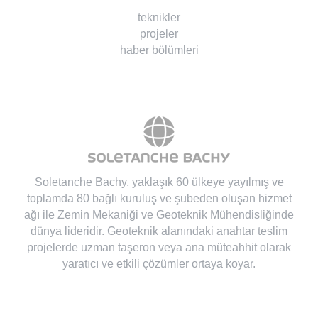
teknikler
projeler
haber bölümleri
Soletanche Bachy
, yaklaşık 60 ülkeye yayılmış ve
toplamda 80 bağlı kuruluş ve şubeden oluşan hizmet
ağı ile Zemin Mekaniği ve Geoteknik Mühendisliğinde
dünya lideridir. Geoteknik alanındaki anahtar teslim
projelerde uzman taşeron veya ana müteahhit olarak
yaratıcı ve etkili çözümler ortaya koyar.