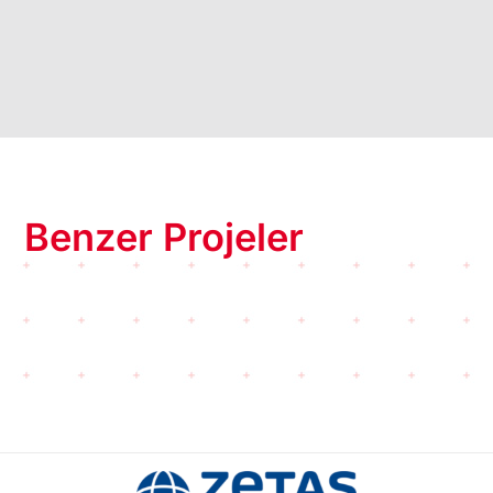
Benzer Projeler