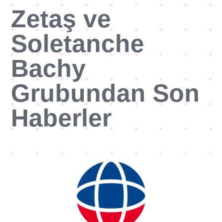
Zetaş ve
Soletanche
Bachy
Grubundan Son
Haberler