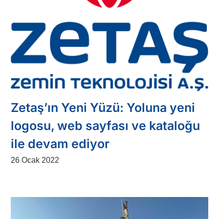
Zetaş’ın Yeni Yüzü: Yoluna yeni
logosu, web sayfası ve kataloğu
ile devam ediyor
26 Ocak 2022