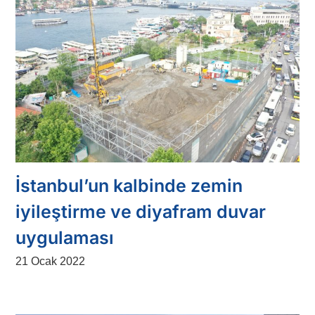
İstanbul’un kalbinde zemin
iyileştirme ve diyafram duvar
uygulaması
21 Ocak 2022