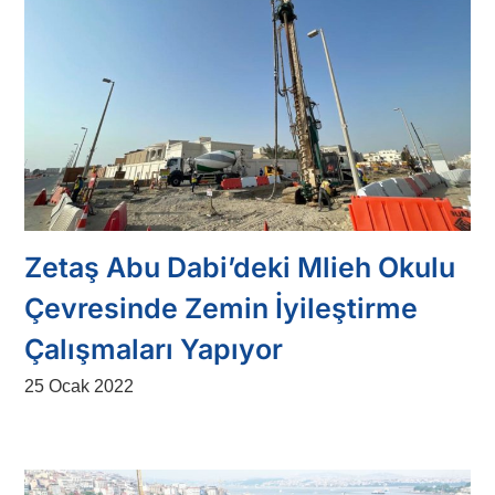
Zetaş Abu Dabi’deki Mlieh Okulu
Çevresinde Zemin İyileştirme
Çalışmaları Yapıyor
25 Ocak 2022