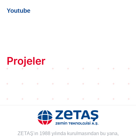
Youtube
Projeler
ZETAŞ'ın 1988 yılında kurulmasından bu yana,