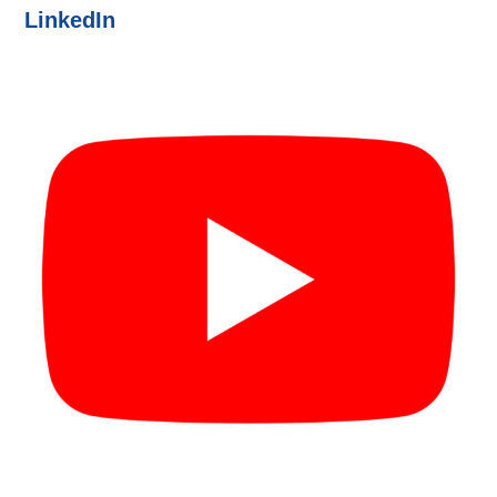
LinkedIn