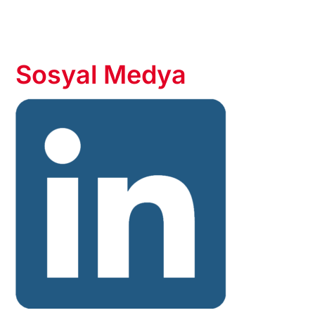
Sosyal Medya