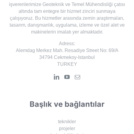
işverenlerimize Geoteknik ve Temel Mühendisliği çatısı
altında tam entegre bir hizmet zinciri sunmaya
çalışıyoruz. Bu hizmetler arasında zemin araştırmaları,
tasarım, danışmanlık, uygulama, izleme ve özel alet ve
makinelerin imalatı yer almaktadır.
Adress:
Alemdag Merkez Mah. Resadiye Street No: 69/A
34794 Cekmekoy-Istanbul
TURKEY
Başlık ve bağlantılar
teknikler
projeler