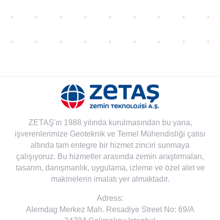
ZETAŞ'ın 1988 yılında kurulmasından bu yana,
işverenlerimize Geoteknik ve Temel Mühendisliği çatısı
altında tam entegre bir hizmet zinciri sunmaya
çalışıyoruz. Bu hizmetler arasında zemin araştırmaları,
tasarım, danışmanlık, uygulama, izleme ve özel alet ve
makinelerin imalatı yer almaktadır.
Adress:
Alemdag Merkez Mah. Resadiye Street No: 69/A