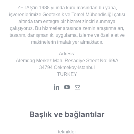
ZETAŞ'ın 1988 yılında kurulmasından bu yana,
işverenlerimize Geoteknik ve Temel Mühendisliği çatısı
altında tam entegre bir hizmet zinciri sunmaya
çalışıyoruz. Bu hizmetler arasında zemin araştırmaları,
tasarım, danışmanlık, uygulama, izleme ve özel alet ve
makinelerin imalatı yer almaktadır.
Adress:
Alemdag Merkez Mah. Resadiye Street No: 69/A
34794 Cekmekoy-Istanbul
TURKEY
Başlık ve bağlantılar
teknikler