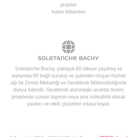
projeler
haber bölümleri
Soletanche Bachy
, yaklaşık 60 ülkeye yayılmış ve
toplamda 80 bağlı kuruluş ve şubeden oluşan hizmet
ağı ile Zemin Mekaniği ve Geoteknik Mühendisliğinde
dünya lideridir. Geoteknik alanındaki anahtar teslim
projelerde uzman taşeron veya ana müteahhit olarak
yaratıcı ve etkili çözümler ortaya koyar.