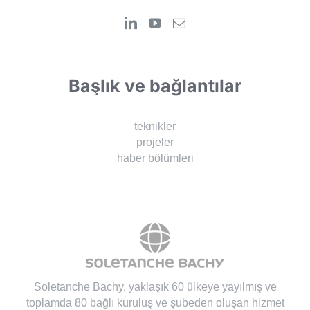
Başlık ve bağlantılar
teknikler
projeler
haber bölümleri
Soletanche Bachy
, yaklaşık 60 ülkeye yayılmış ve
toplamda 80 bağlı kuruluş ve şubeden oluşan hizmet