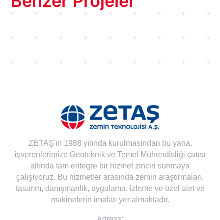
Benzer Projeler
ZETAŞ'ın 1988 yılında kurulmasından bu yana,
işverenlerimize Geoteknik ve Temel Mühendisliği çatısı
altında tam entegre bir hizmet zinciri sunmaya
çalışıyoruz. Bu hizmetler arasında zemin araştırmaları,
tasarım, danışmanlık, uygulama, izleme ve özel alet ve
makinelerin imalatı yer almaktadır.
Adress: