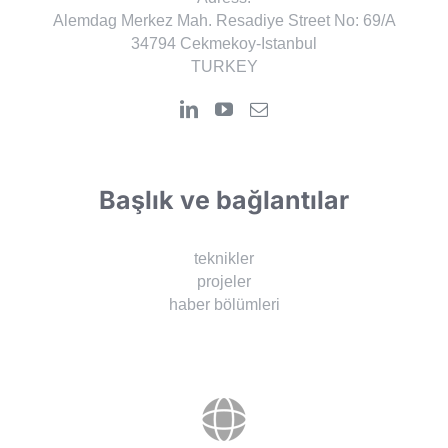
Alemdag Merkez Mah. Resadiye Street No: 69/A
34794 Cekmekoy-Istanbul
TURKEY
Başlık ve bağlantılar
teknikler
projeler
haber bölümleri