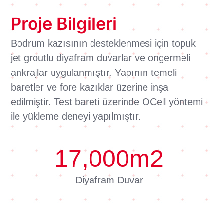
Proje Bilgileri
Bodrum kazısının desteklenmesi için topuk
jet groutlu diyafram duvarlar ve öngermeli
ankrajlar uygulanmıştır. Yapının temeli
baretler ve fore kazıklar üzerine inşa
edilmiştir. Test bareti üzerinde OCell yöntemi
ile yükleme deneyi yapılmıştır.
17,000
m2
Diyafram Duvar