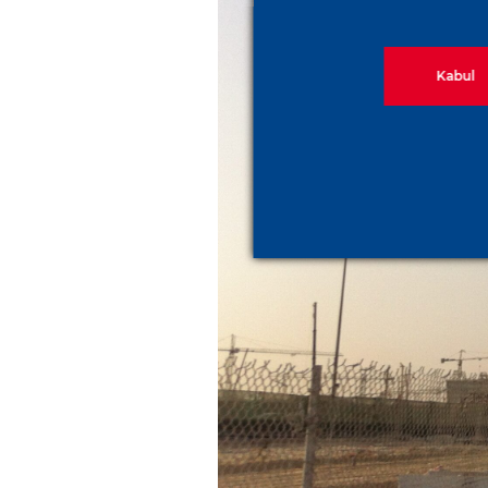
Kabul