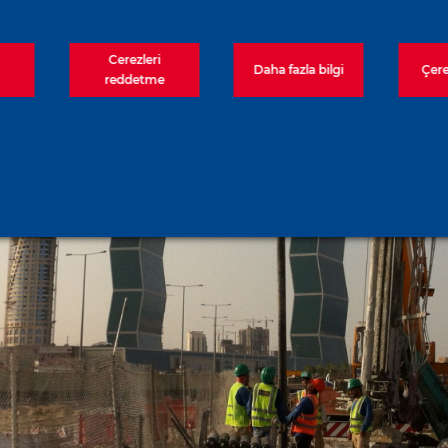
Cerezleri
Daha fazla bilgi
Çere
reddetme