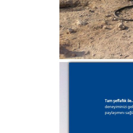
Tam şeffaflık ile
deneyiminizi gel
paylaşımını sağl