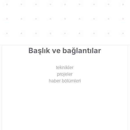
Başlık ve bağlantılar
teknikler
projeler
haber bölümleri