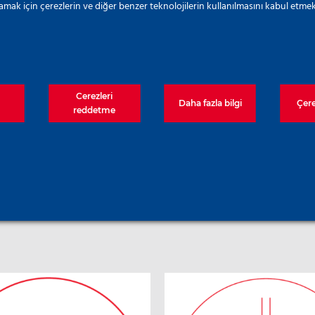
amak için çerezlerin ve diğer benzer teknolojilerin kullanılmasını kabul etmek
Cerezleri
Daha fazla bilgi
Çere
reddetme