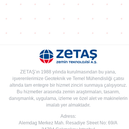
ZETAŞ'ın 1988 yılında kurulmasından bu yana,
işverenlerimize Geoteknik ve Temel Mühendisliği çatısı
altında tam entegre bir hizmet zinciri sunmaya çalışıyoruz.
Bu hizmetler arasında zemin araştırmaları, tasarım,
danışmanlık, uygulama, izleme ve özel alet ve makinelerin
imalatı yer almaktadır.
Adress:
Alemdag Merkez Mah. Resadiye Street No: 69/A