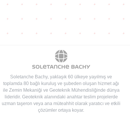
Soletanche Bachy
, yaklaşık 60 ülkeye yayılmış ve
toplamda 80 bağlı kuruluş ve şubeden oluşan hizmet ağı
ile Zemin Mekaniği ve Geoteknik Mühendisliğinde dünya
lideridir. Geoteknik alanındaki anahtar teslim projelerde
uzman taşeron veya ana müteahhit olarak yaratıcı ve etkili
çözümler ortaya koyar.