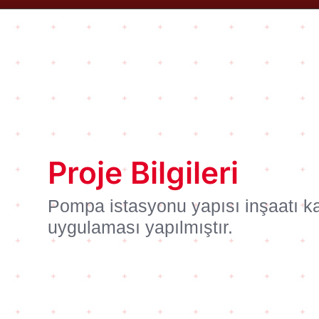
Proje Bilgileri
Pompa istasyonu yapısı inşaatı 
uygulaması yapılmıştır.