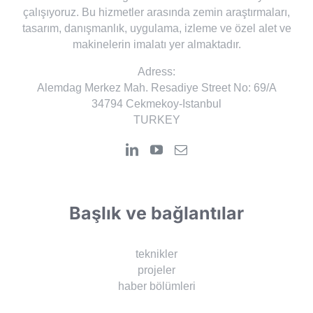
çalışıyoruz. Bu hizmetler arasında zemin araştırmaları,
tasarım, danışmanlık, uygulama, izleme ve özel alet ve
makinelerin imalatı yer almaktadır.
Adress:
Alemdag Merkez Mah. Resadiye Street No: 69/A
34794 Cekmekoy-Istanbul
TURKEY
Başlık ve bağlantılar
teknikler
projeler
haber bölümleri