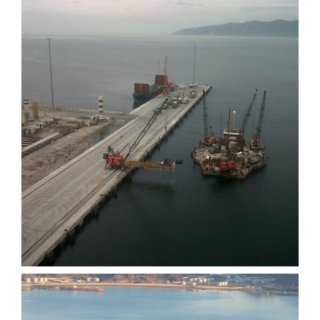
Gemlik Limanı Projesi