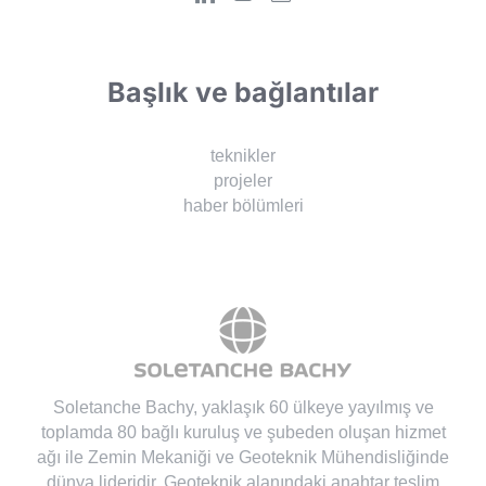
Başlık ve bağlantılar
teknikler
projeler
haber bölümleri
Soletanche Bachy
, yaklaşık 60 ülkeye yayılmış ve
toplamda 80 bağlı kuruluş ve şubeden oluşan hizmet
ağı ile Zemin Mekaniği ve Geoteknik Mühendisliğinde
dünya lideridir. Geoteknik alanındaki anahtar teslim