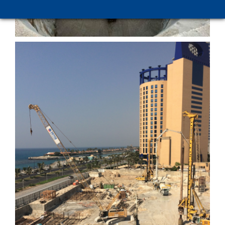
Aqua Raffles Tower Projesi