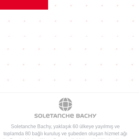
Soletanche Bachy
, yaklaşık 60 ülkeye yayılmış ve
toplamda 80 bağlı kuruluş ve şubeden oluşan hizmet ağı