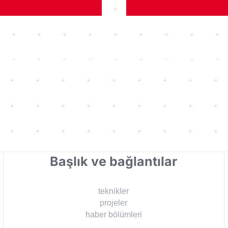
Başlık ve bağlantılar
teknikler
projeler
haber bölümleri