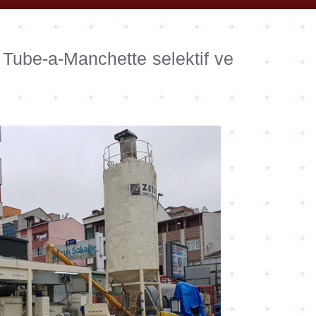
 Tube-a-Manchette selektif ve