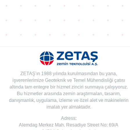
ZETAŞ'ın 1988 yılında kurulmasından bu yana,
işverenlerimize Geoteknik ve Temel Mühendisliği çatısı
altında tam entegre bir hizmet zinciri sunmaya çalışıyoruz.
Bu hizmetler arasında zemin araştırmaları, tasarım,
danışmanlık, uygulama, izleme ve özel alet ve makinelerin
imalatı yer almaktadır.
Adress:
Alemdag Merkez Mah. Resadiye Street No: 69/A