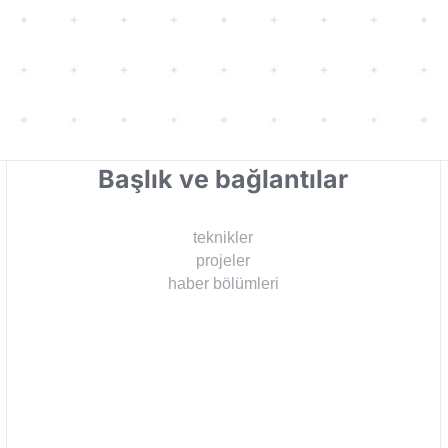
Başlık ve bağlantılar
teknikler
projeler
haber bölümleri