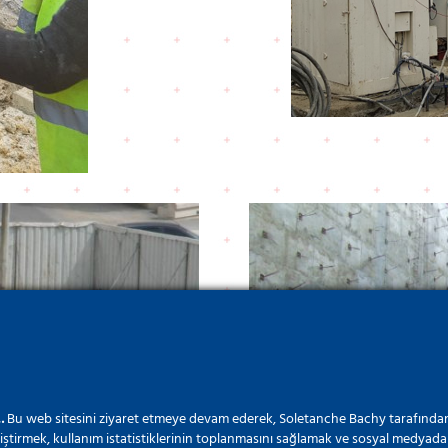
…
Bu web sitesini ziyaret etmeye devam ederek, Soletanche Bachy tarafından
iştirmek, kullanım istatistiklerinin toplanmasını sağlamak ve sosyal medyada 