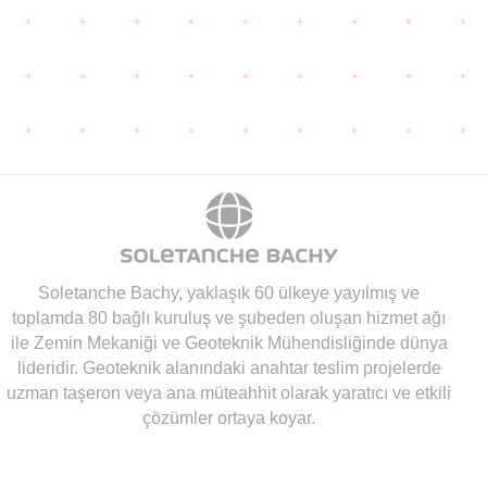
Soletanche Bachy
, yaklaşık 60 ülkeye yayılmış ve
toplamda 80 bağlı kuruluş ve şubeden oluşan hizmet ağı
ile Zemin Mekaniği ve Geoteknik Mühendisliğinde dünya
lideridir. Geoteknik alanındaki anahtar teslim projelerde
uzman taşeron veya ana müteahhit olarak yaratıcı ve etkili
çözümler ortaya koyar.