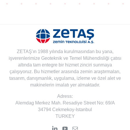
ZETAŞ'ın 1988 yılında kurulmasından bu yana,
işverenlerimize Geoteknik ve Temel Mühendisliği çatısı
altında tam entegre bir hizmet zinciri sunmaya
çalışıyoruz. Bu hizmetler arasında zemin araştırmaları,
tasarım, danışmanlık, uygulama, izleme ve özel alet ve
makinelerin imalatı yer almaktadır.
Adress:
Alemdag Merkez Mah. Resadiye Street No: 69/A
34794 Cekmekoy-Istanbul
TURKEY