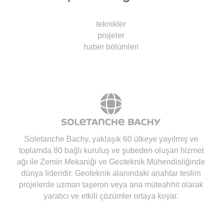
teknikler
projeler
haber bölümleri
Soletanche Bachy
, yaklaşık 60 ülkeye yayılmış ve
toplamda 80 bağlı kuruluş ve şubeden oluşan hizmet
ağı ile Zemin Mekaniği ve Geoteknik Mühendisliğinde
dünya lideridir. Geoteknik alanındaki anahtar teslim
projelerde uzman taşeron veya ana müteahhit olarak
yaratıcı ve etkili çözümler ortaya koyar.