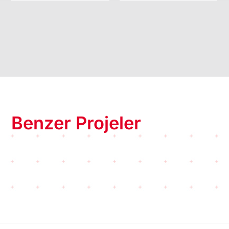
Benzer Projeler