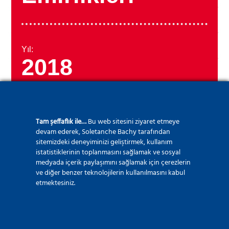
Yıl:
2018
Tam şeffaflık ile…
Bu web sitesini ziyaret etmeye
devam ederek, Soletanche Bachy tarafından
sitemizdeki deneyiminizi geliştirmek, kullanım
istatistiklerinin toplanmasını sağlamak ve sosyal
medyada içerik paylaşımını sağlamak için çerezlerin
ve diğer benzer teknolojilerin kullanılmasını kabul
etmektesiniz.